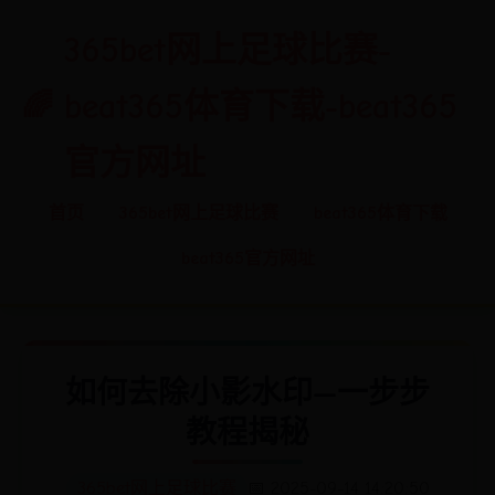
365bet网上足球比赛-
beat365体育下载-beat365
官方网址
首页
365bet网上足球比赛
beat365体育下载
beat365官方网址
如何去除小影水印—一步步
教程揭秘
365bet网上足球比赛
📅 2025-09-14 14:20:50