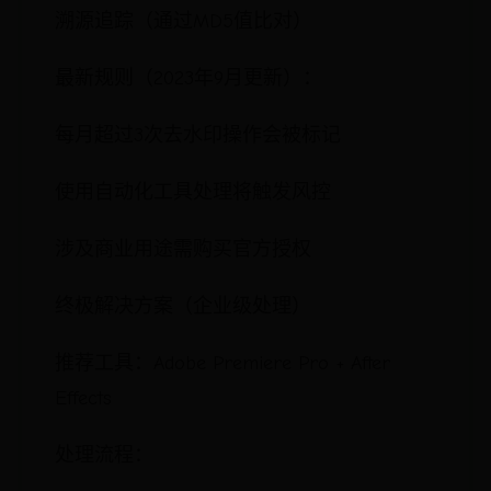
溯源追踪（通过MD5值比对）
最新规则（2023年9月更新）：
每月超过3次去水印操作会被标记
使用自动化工具处理将触发风控
涉及商业用途需购买官方授权
终极解决方案（企业级处理）
推荐工具：Adobe Premiere Pro + After
Effects
处理流程：