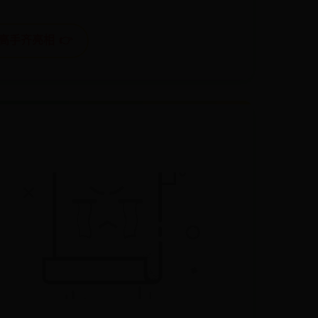
高手齐亮相 👉