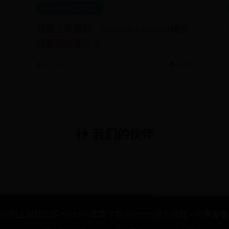
BEAT365官方网址
快速上手教程：Android Fastboot模式
详解及启动方法
7
📅 07-02
👁️ 4145
👫 我们的伙伴
bet网上足球比赛-beat365体育下载-beat365官方网址 - 分享