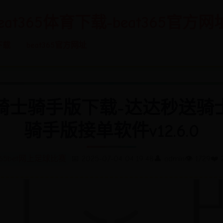
eat365体育下载-beat365官方网
下载
beat365官方网址
骑士骑手版下载-达达秒送骑
骑手版接单软件v12.6.0
365bet网上足球比赛
📅 2025-07-04 04:19:48
👤 admin
👁️ 1729
❤️ 