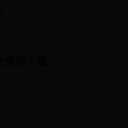
址
士官网下载
275