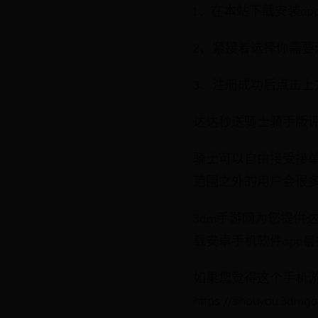
1、在本站下载安装ap
2、紧接着选择你需要
3、注册成功后点击上
达达秒送骑士骑手版
骑士可以自由接受接
范围之外的用户会很
3dm手游网为您提供
载安卓手机软件app
如果您觉得这个手机
https://shouyou.3dmg