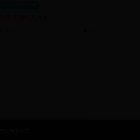
BEAT365体育下载
暗黑3武器打孔方法
📅 07-02
👁️ 611
青春与梦想的地方 🎉