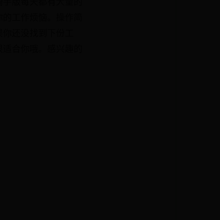
骑手版每天都有大量的
你的工作烦恼。操作简
果你还没找到下份工
很适合你哦。感兴趣的