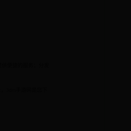
提供便捷的服务；分发
，3dm手游网是您下