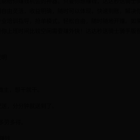
是能给你赚钱机会的神器。只要你想赚钱，达达秒送骑士
们自由灵活，收益明确，随时可以体现，快速到账，解决
专业培训指导，抢单模式，轻松自由，随时随地开赚。如
果你上班时间比较空闲需要赚外快！达达秒送骑士骑手版
说明
做主，想干就干。
配送，分分钟就送到了。
多劳多得。
何赚钱