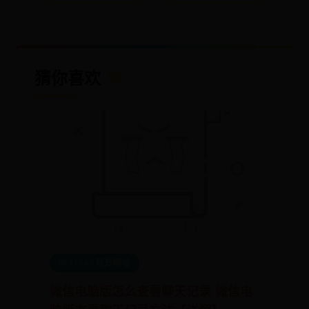
猜你喜欢
💖
BEAT365官方网址
微信电脑版怎么查看聊天记录 微信电