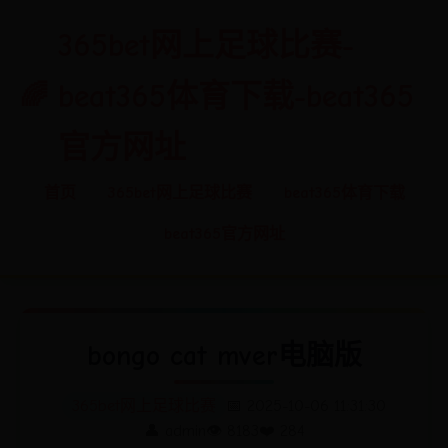
365bet网上足球比赛-
beat365体育下载-beat365
官方网址
首页
365bet网上足球比赛
beat365体育下载
beat365官方网址
bongo cat mver电脑版
365bet网上足球比赛
📅 2025-10-06 11:31:30
👤 admin
👁️ 8183
❤️ 284