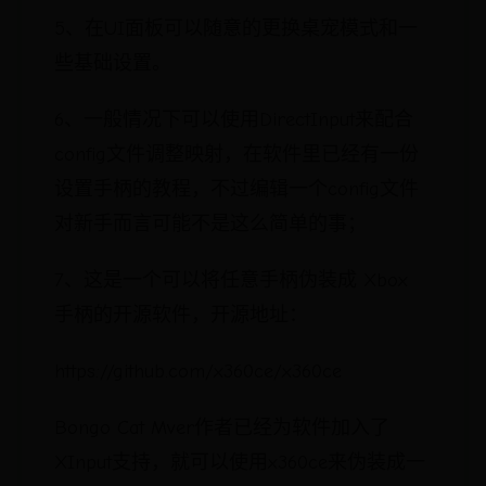
5、在UI面板可以随意的更换桌宠模式和一
些基础设置。
6、一般情况下可以使用DirectInput来配合
config文件调整映射，在软件里已经有一份
设置手柄的教程，不过编辑一个config文件
对新手而言可能不是这么简单的事；
7、这是一个可以将任意手柄伪装成 Xbox
手柄的开源软件，开源地址：
https://github.com/x360ce/x360ce
Bongo Cat Mver作者已经为软件加入了
XInput支持，就可以使用x360ce来伪装成一